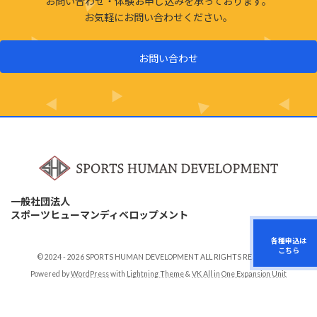
お問い合わせ・体験お申し込みを承っております。
お気軽にお問い合わせください。
お問い合わせ
一般社団法人
スポーツヒューマンディベロップメント
各種申込は
こちら
© 2024 - 2026 SPORTS HUMAN DEVELOPMENT ALL RIGHTS RESERVED
Powered by
WordPress
with
Lightning Theme
&
VK All in One Expansion Unit