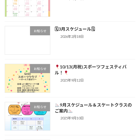
🗓3月スケジュール🗓
お知らせ
2026年2月18日
10/13(月祝)スポーツフェスティバ
お知らせ
ル！
2025年9月12日
9月スケジュール＆スケートクラスの
お知らせ
ご案内
2025年9月10日