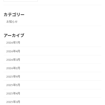
カテゴリー
お知らせ
アーカイブ
2026年7月
2026年4月
2026年3月
2026年2月
2025年9月
2025年5月
2025年4月
2025年3月