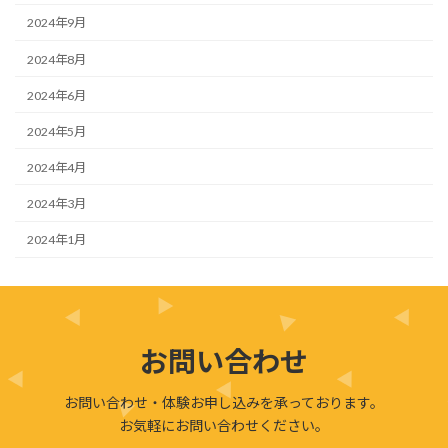
2024年9月
2024年8月
2024年6月
2024年5月
2024年4月
2024年3月
2024年1月
お問い合わせ
お問い合わせ・体験お申し込みを承っております。
お気軽にお問い合わせください。