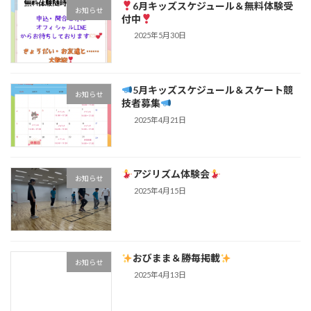
6月キッズスケジュール＆無料体験受
お知らせ
付中
2025年5月30日
5月キッズスケジュール＆スケート競
お知らせ
技者募集
2025年4月21日
アジリズム体験会
お知らせ
2025年4月15日
おびまま＆勝毎掲載
お知らせ
2025年4月13日