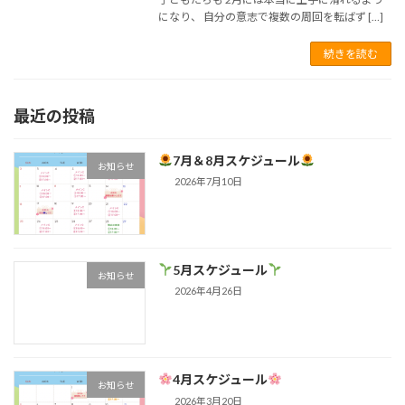
になり、 自分の意志で複数の周回を転ばず […]
続きを読む
最近の投稿
7月＆8月スケジュール
お知らせ
2026年7月10日
‬‪5月スケジュール
お知らせ
2026年4月26日
4月スケジュール
お知らせ
2026年3月20日