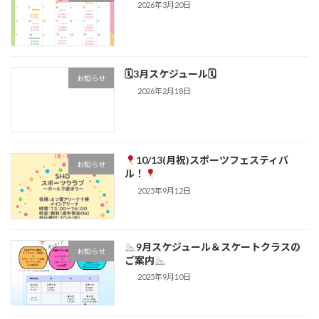
2026年3月20日
🗓3月スケジュール🗓
お知らせ
2026年2月18日
10/13(月祝)スポーツフェスティバ
お知らせ
ル！
2025年9月12日
9月スケジュール＆スケートクラスの
お知らせ
ご案内
2025年9月10日