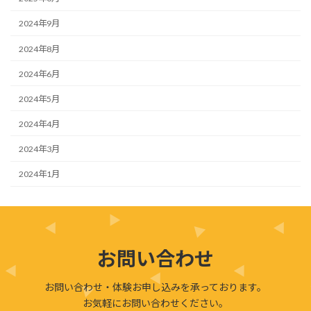
2024年9月
2024年8月
2024年6月
2024年5月
2024年4月
2024年3月
2024年1月
お問い合わせ
お問い合わせ・体験お申し込みを承っております。
お気軽にお問い合わせください。