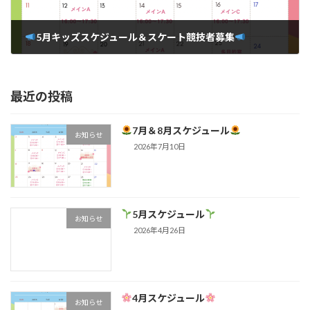
5月キッズスケジュール＆スケート競技者募集
2025年4月21日
最近の投稿
7月＆8月スケジュール
お知らせ
2026年7月10日
‬‪5月スケジュール
お知らせ
2026年4月26日
4月スケジュール
お知らせ