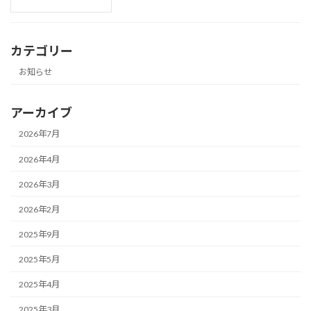
カテゴリー
お知らせ
アーカイブ
2026年7月
2026年4月
2026年3月
2026年2月
2025年9月
2025年5月
2025年4月
2025年3月