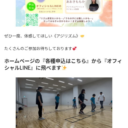
ぜひ一度、体感してほしい《アジリズム》
たくさんのご参加お待ちしております
ホームページの『各種申込はこちら』から『オフィ
シャルLINE』に飛べます